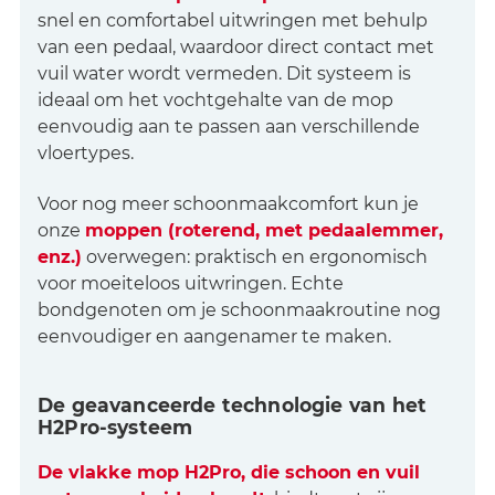
snel en comfortabel uitwringen met behulp
van een pedaal, waardoor direct contact met
vuil water wordt vermeden. Dit systeem is
ideaal om het vochtgehalte van de mop
eenvoudig aan te passen aan verschillende
vloertypes.
Voor nog meer schoonmaakcomfort kun je
onze
moppen (roterend, met pedaalemmer,
enz.)
overwegen: praktisch en ergonomisch
voor moeiteloos uitwringen. Echte
bondgenoten om je schoonmaakroutine nog
eenvoudiger en aangenamer te maken.
De geavanceerde technologie van het
H2Pro-systeem
De vlakke mop H2Pro, die schoon en vuil