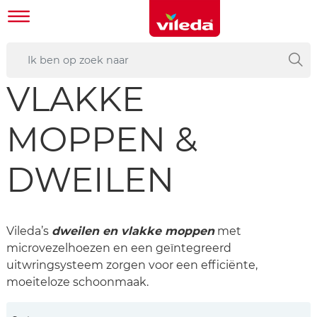
VLAKKE
MOPPEN &
DWEILEN
Vileda’s
dweilen en vlakke moppen
met
microvezelhoezen en een geïntegreerd
uitwringsysteem zorgen voor een efficiënte,
moeiteloze schoonmaak.