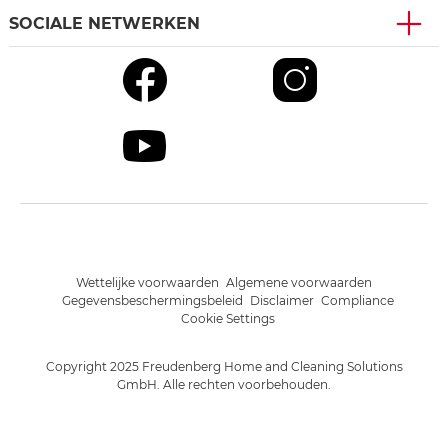
SOCIALE NETWERKEN
Wettelijke voorwaarden
Algemene voorwaarden
Gegevensbeschermingsbeleid
Disclaimer
Compliance
Cookie Settings
Copyright 2025 Freudenberg Home and Cleaning Solutions
GmbH. Alle rechten voorbehouden.