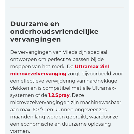
Duurzame en
onderhoudsvriendelijke
vervangingen
De vervangingen van Vileda zijn speciaal
ontworpen om perfect te passen bij de
moppen van het merk. De
Ultramax 2in1
microvezelvervanging
zorgt bijvoorbeeld voor
een effectieve verwijdering van hardnekkige
vlekken en is compatibel met alle Ultramax-
systemen of de
1.2.Spray
. Deze
microvezelvervangingen zijn machinewasbaar
aan max. 60 °C en kunnen ongeveer zes
maanden lang worden gebruikt, waardoor ze
een economische en duurzame oplossing
vormen.