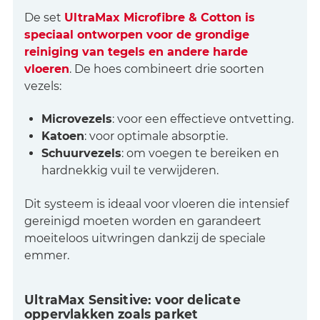
De set
UltraMax Microfibre & Cotton is
speciaal ontworpen voor de grondige
reiniging van tegels en andere harde
vloeren
. De hoes combineert drie soorten
vezels:
Microvezels
: voor een effectieve ontvetting.
Katoen
: voor optimale absorptie.
Schuurvezels
: om voegen te bereiken en
hardnekkig vuil te verwijderen.
Dit systeem is ideaal voor vloeren die intensief
gereinigd moeten worden en garandeert
moeiteloos uitwringen dankzij de speciale
emmer.
UltraMax Sensitive: voor delicate
oppervlakken zoals parket