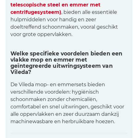
telescopische steel en emmer met
centrifugesysteem)
, bieden alle essentiële
hulpmiddelen voor handig en zeer
doeltreffend schoonmaken, vooral geschikt
voor grote oppervlakken.
Welke specifieke voordelen bieden een
vlakke mop en emmer met
geïntegreerde uitwringsysteem van
Vileda?
De Vileda mop- en emmersets bieden
verschillende voordelen: hygiënisch
schoonmaken zonder chemicaliën,
comfortabel en snel uitwringen, geschikt voor
alle oppervlakken en zeer duurzaam dankzij
machinewasbare en herbruikbare hoezen.