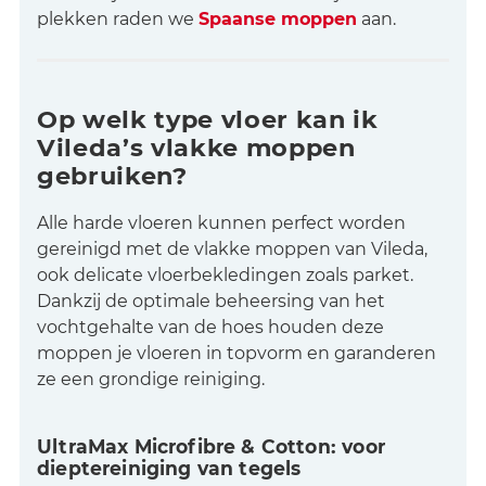
plekken raden we
Spaanse moppen
aan.
Op welk type vloer kan ik
Vileda’s vlakke moppen
gebruiken?
Alle harde vloeren kunnen perfect worden
gereinigd met de vlakke moppen van Vileda,
ook delicate vloerbekledingen zoals parket.
Dankzij de optimale beheersing van het
vochtgehalte van de hoes houden deze
moppen je vloeren in topvorm en garanderen
ze een grondige reiniging.
UltraMax Microfibre & Cotton: voor
dieptereiniging van tegels