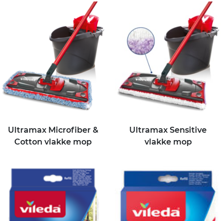
Ultramax Microfiber &
Ultramax Sensitive
Cotton vlakke mop
vlakke mop