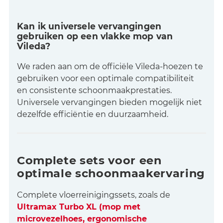
Kan ik universele vervangingen
gebruiken op een vlakke mop van
Vileda?
We raden aan om de officiële Vileda-hoezen te
gebruiken voor een optimale compatibiliteit
en consistente schoonmaakprestaties.
Universele vervangingen bieden mogelijk niet
dezelfde efficiëntie en duurzaamheid.
Complete sets voor een
optimale schoonmaakervaring
Complete vloerreinigingssets, zoals de
Ultramax Turbo XL (mop met
microvezelhoes, ergonomische