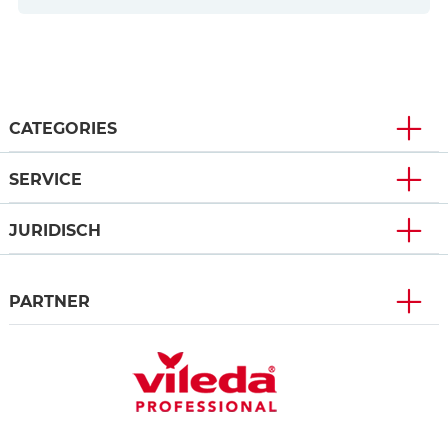
CATEGORIES
SERVICE
JURIDISCH
PARTNER