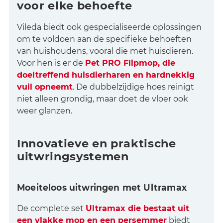
voor elke behoefte
Vileda biedt ook gespecialiseerde oplossingen
om te voldoen aan de specifieke behoeften
van huishoudens, vooral die met huisdieren.
Voor hen is er de
Pet PRO Flipmop, die
doeltreffend huisdierharen en hardnekkig
vuil opneemt
. De dubbelzijdige hoes reinigt
niet alleen grondig, maar doet de vloer ook
weer glanzen.
Innovatieve en praktische
uitwringsystemen
Moeiteloos uitwringen met Ultramax
De complete set
Ultramax die bestaat uit
een vlakke mop en een persemmer
biedt