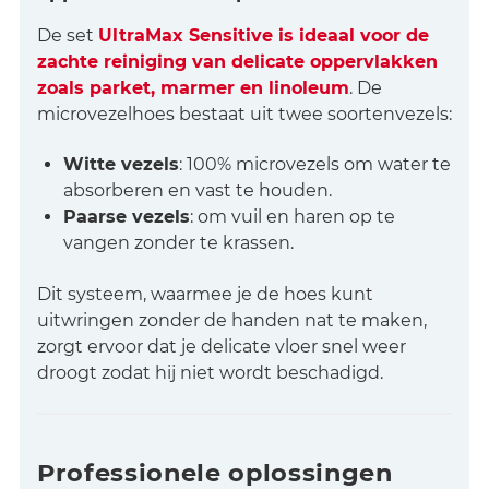
De set
UltraMax Sensitive is ideaal voor de
zachte reiniging van delicate oppervlakken
zoals parket, marmer en linoleum
. De
microvezelhoes bestaat uit twee soortenvezels:
Witte vezels
: 100% microvezels om water te
absorberen en vast te houden.
Paarse vezels
: om vuil en haren op te
vangen zonder te krassen.
Dit systeem, waarmee je de hoes kunt
uitwringen zonder de handen nat te maken,
zorgt ervoor dat je delicate vloer snel weer
droogt zodat hij niet wordt beschadigd.
Professionele oplossingen