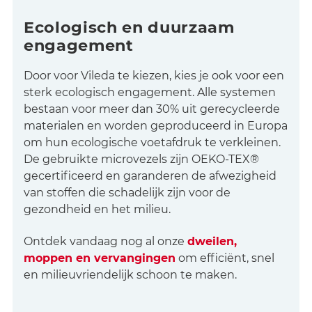
Ecologisch en duurzaam
engagement
Door voor Vileda te kiezen, kies je ook voor een
sterk ecologisch engagement. Alle systemen
bestaan voor meer dan 30% uit gerecycleerde
materialen en worden geproduceerd in Europa
om hun ecologische voetafdruk te verkleinen.
De gebruikte microvezels zijn OEKO-TEX®
gecertificeerd en garanderen de afwezigheid
van stoffen die schadelijk zijn voor de
gezondheid en het milieu.
Ontdek vandaag nog al onze
dweilen,
moppen en vervangingen
om efficiënt, snel
en milieuvriendelijk schoon te maken.