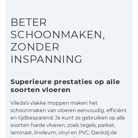
BETER
SCHOONMAKEN,
ZONDER
INSPANNING
Superieure prestaties op alle
soorten vloeren
Vileda’s vlakke moppen maken het
schoonmaken van vloeren eenvoudig, efficiënt
en tijdbesparend. Je kunt ze gebruiken op alle
soorten harde vloeren, zoals tegels, parket,
laminaat, linoleum, vinyl en PVC. Dankzij de