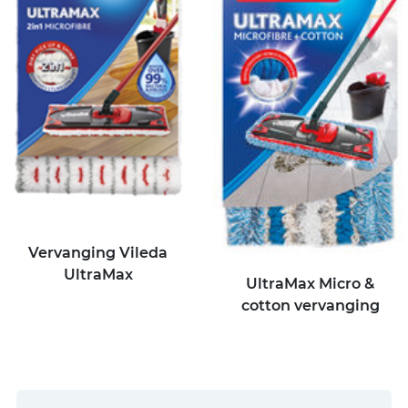
Vervanging Vileda
UltraMax
UltraMax Micro &
cotton vervanging