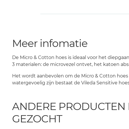
Meer infomatie
De Micro & Cotton hoes is ideaal voor het diepgaan
3 materialen: de microvezel ontvet, het katoen abs
Het wordt aanbevolen om de Micro & Cotton hoes n
watergevoelig zijn bestaat de Vileda Sensitive hoes, 
ANDERE PRODUCTEN 
GEZOCHT