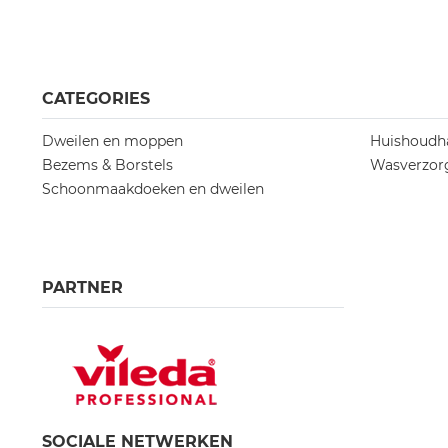
CATEGORIES
Dweilen en moppen
Huishoudh
Bezems & Borstels
Wasverzorg
Schoonmaakdoeken en dweilen
PARTNER
SOCIALE NETWERKEN