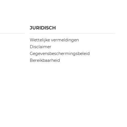
JURIDISCH
Wettelijke vermeldingen
Disclaimer
Gegevensbeschermingsbeleid
Bereikbaarheid