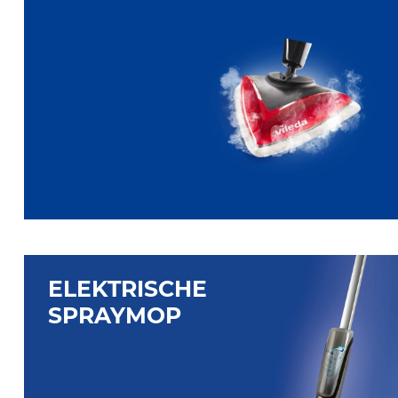
ELEKTRISCHE
SPRAYMOP