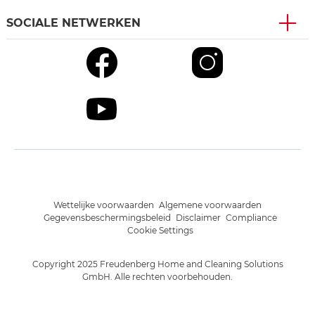
SOCIALE NETWERKEN
Wettelijke voorwaarden
Algemene voorwaarden
Gegevensbeschermingsbeleid
Disclaimer
Compliance
Cookie Settings
Copyright 2025 Freudenberg Home and Cleaning Solutions
GmbH. Alle rechten voorbehouden.