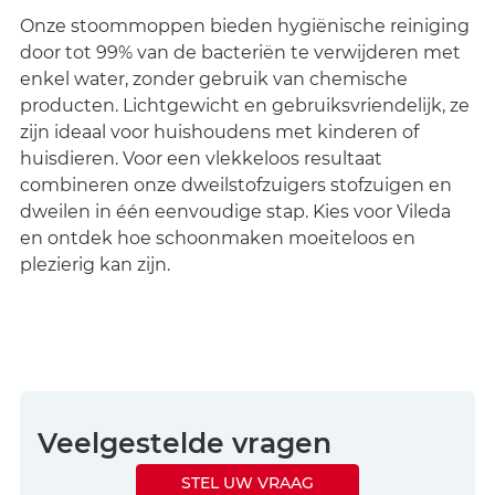
Onze stoommoppen bieden hygiënische reiniging
door tot 99% van de bacteriën te verwijderen met
enkel water, zonder gebruik van chemische
producten. Lichtgewicht en gebruiksvriendelijk, ze
zijn ideaal voor huishoudens met kinderen of
huisdieren. Voor een vlekkeloos resultaat
combineren onze dweilstofzuigers stofzuigen en
dweilen in één eenvoudige stap. Kies voor Vileda
en ontdek hoe schoonmaken moeiteloos en
plezierig kan zijn.
Veelgestelde vragen
STEL UW VRAAG