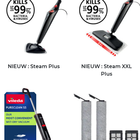
NIEUW : Steam Plus
NIEUW : Steam XXL
Plus