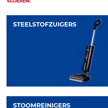
VLOEREN.
STEELSTOFZUIGERS
STOOMREINIGERS