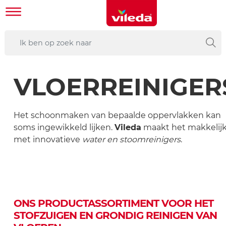
VLOERREINIGER
Het schoonmaken van bepaalde oppervlakken kan
soms ingewikkeld lijken.
Vileda
maakt het makkelij
met innovatieve
water en stoomreinigers
.
ONS PRODUCTASSORTIMENT VOOR HET
STOFZUIGEN EN GRONDIG REINIGEN VAN