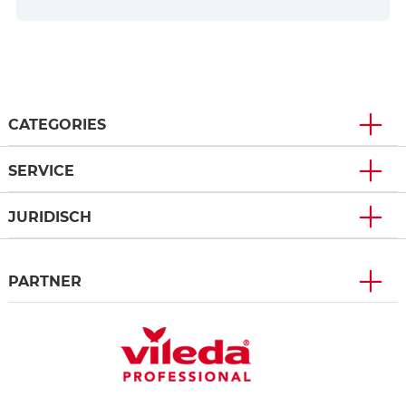
CATEGORIES
SERVICE
JURIDISCH
PARTNER