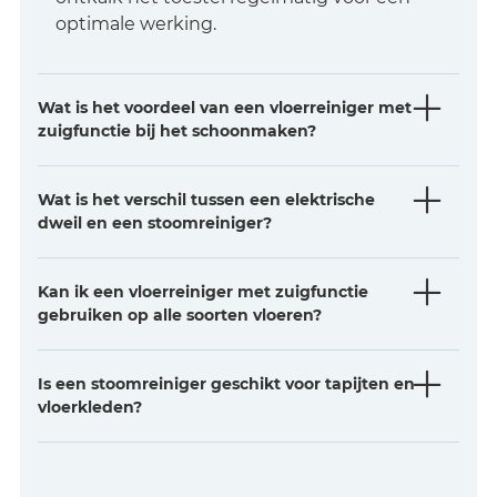
optimale werking.
Wat is het voordeel van een vloerreiniger met
zuigfunctie bij het schoonmaken?
Wat is het verschil tussen een elektrische
dweil en een stoomreiniger?
Kan ik een vloerreiniger met zuigfunctie
gebruiken op alle soorten vloeren?
Is een stoomreiniger geschikt voor tapijten en
vloerkleden?