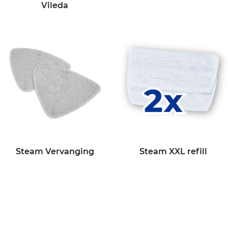
Vileda
Steam Vervanging
Steam XXL refill