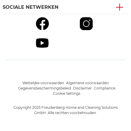
SOCIALE NETWERKEN
Wettelijke voorwaarden
Algemene voorwaarden
Gegevensbeschermingsbeleid
Disclaimer
Compliance
Cookie Settings
Copyright 2025 Freudenberg Home and Cleaning Solutions
GmbH. Alle rechten voorbehouden.