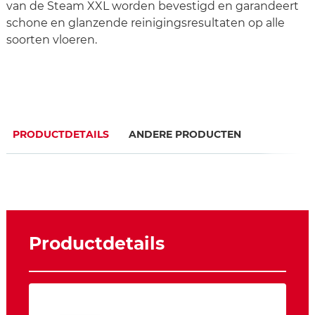
van de Steam XXL worden bevestigd en garandeert
schone en glanzende reinigingsresultaten op alle
soorten vloeren.
PRODUCTDETAILS
ANDERE PRODUCTEN
Productdetails