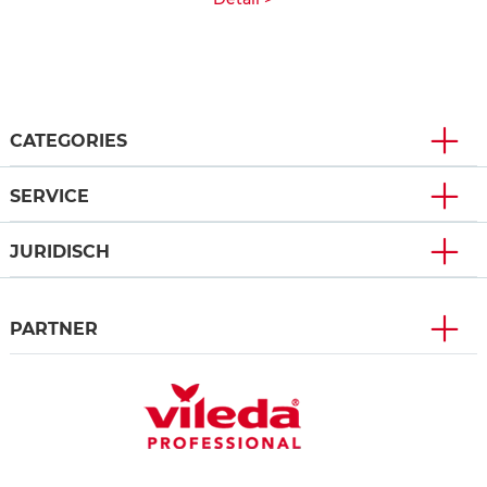
CATEGORIES
SERVICE
JURIDISCH
PARTNER