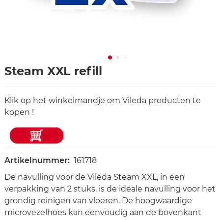
Steam XXL refill
Klik op het winkelmandje om Vileda producten te
kopen !
Artikelnummer:
161718
De navulling voor de Vileda Steam XXL, in een
verpakking van 2 stuks, is de ideale navulling voor het
grondig reinigen van vloeren. De hoogwaardige
microvezelhoes kan eenvoudig aan de bovenkant