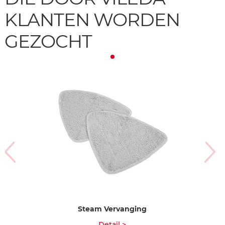
KLANTEN WORDEN
GEZOCHT
Steam Vervanging
Detail >