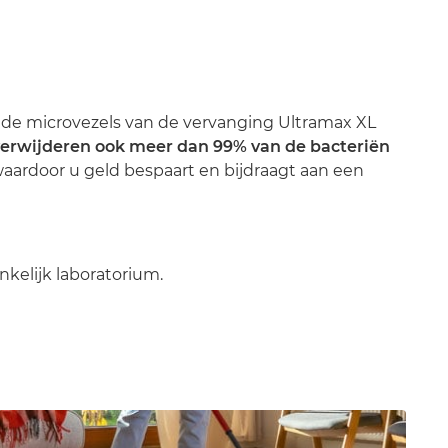
ende microvezels van de vervanging Ultramax XL
erwijderen ook meer dan 99% van de bacteriën
aardoor u geld bespaart en bijdraagt aan een
nkelijk laboratorium.