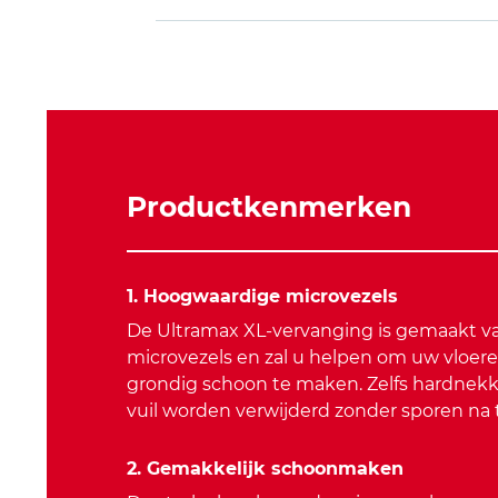
Productkenmerken
1. Hoogwaardige microvezels
De Ultramax XL-vervanging is gemaakt 
microvezels en zal u helpen om uw vloer
grondig schoon te maken. Zelfs hardnekk
vuil worden verwijderd zonder sporen na t
2. Gemakkelijk schoonmaken