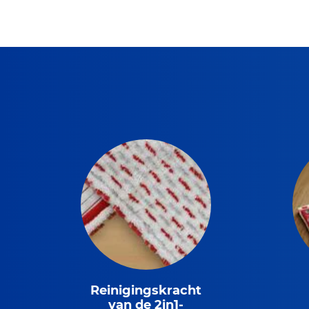
Reinigingskracht
van de 2in1-