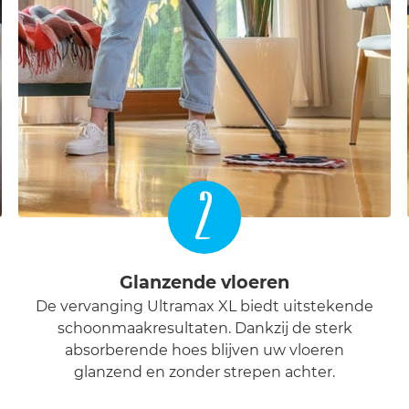
2
Glanzende vloeren
De vervanging Ultramax XL biedt uitstekende
schoonmaakresultaten. Dankzij de sterk
absorberende hoes blijven uw vloeren
glanzend en zonder strepen achter.