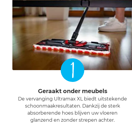
1
Geraakt onder meubels
De vervanging Ultramax XL biedt uitstekende
schoonmaakresultaten. Dankzij de sterk
absorberende hoes blijven uw vloeren
glanzend en zonder strepen achter.