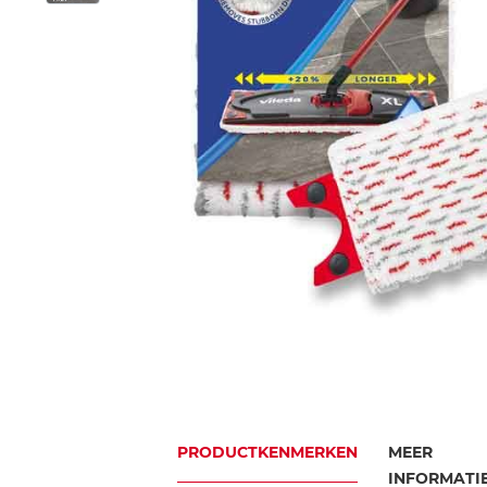
PRODUCTKENMERKEN
MEER
INFORMATI