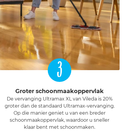
3
Groter schoonmaakoppervlak
De vervanging Ultramax XL van Vileda is 20%
groter dan de standaard Ultramax-vervanging.
Op die manier geniet u van een breder
schoonmaakoppervlak, waardoor u sneller
klaar bent met schoonmaken.