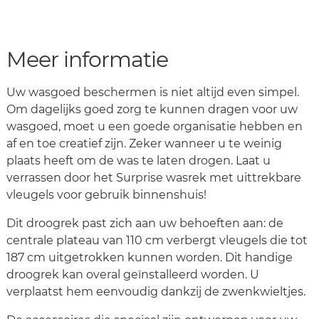
Meer informatie
Uw wasgoed beschermen is niet altijd even simpel.
Om dagelijks goed zorg te kunnen dragen voor uw
wasgoed, moet u een goede organisatie hebben en
af en toe creatief zijn. Zeker wanneer u te weinig
plaats heeft om de was te laten drogen. Laat u
verrassen door het Surprise wasrek met uittrekbare
vleugels voor gebruik binnenshuis!
Dit droogrek past zich aan uw behoeften aan: de
centrale plateau van 110 cm verbergt vleugels die tot
187 cm uitgetrokken kunnen worden. Dit handige
droogrek kan overal geïnstalleerd worden. U
verplaatst hem eenvoudig dankzij de zwenkwieltjes.