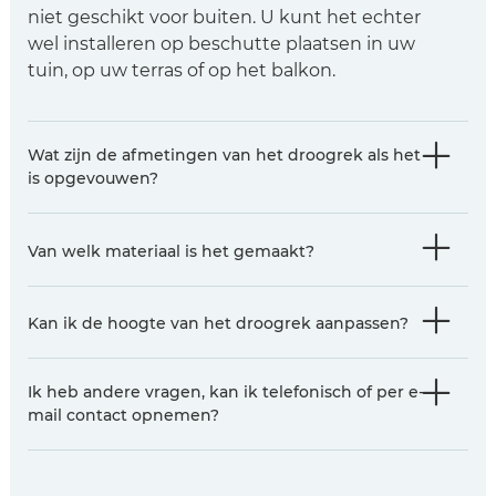
niet geschikt voor buiten. U kunt het echter
wel installeren op beschutte plaatsen in uw
tuin, op uw terras of op het balkon.
Wat zijn de afmetingen van het droogrek als het
is opgevouwen?
Van welk materiaal is het gemaakt?
Kan ik de hoogte van het droogrek aanpassen?
Ik heb andere vragen, kan ik telefonisch of per e-
mail contact opnemen?