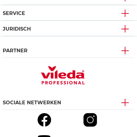
SERVICE
JURIDISCH
PARTNER
SOCIALE NETWERKEN