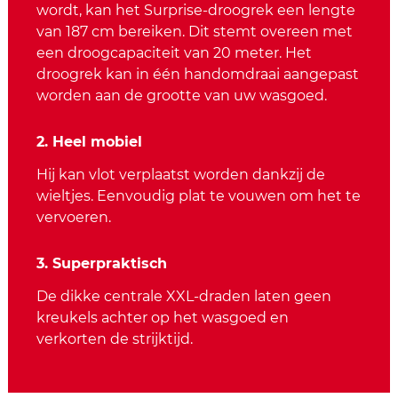
wordt, kan het Surprise-droogrek een lengte
van 187 cm bereiken. Dit stemt overeen met
een droogcapaciteit van 20 meter. Het
droogrek kan in één handomdraai aangepast
worden aan de grootte van uw wasgoed.
2. Heel mobiel
Hij kan vlot verplaatst worden dankzij de
wieltjes. Eenvoudig plat te vouwen om het te
vervoeren.
3. Superpraktisch
De dikke centrale XXL-draden laten geen
kreukels achter op het wasgoed en
verkorten de strijktijd.