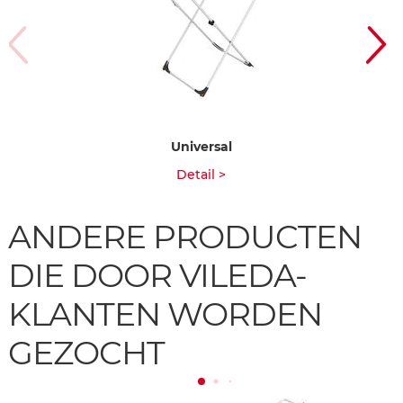
Universal
Detail >
ANDERE PRODUCTEN
DIE DOOR VILEDA-
KLANTEN WORDEN
GEZOCHT