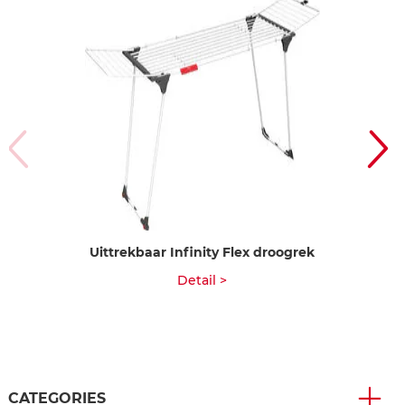
Uittrekbaar Infinity Flex droogrek
Detail >
CATEGORIES