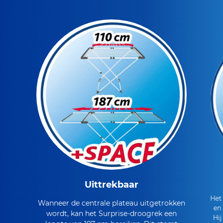
Uittrekbaar
Het
Wanneer de centrale plateau uitgetrokken
en 
wordt, kan het Surprise-droogrek een
Hij