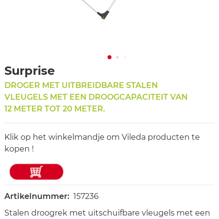
Surprise
DROGER MET UITBREIDBARE STALEN
VLEUGELS MET EEN DROOGCAPACITEIT VAN
12 METER TOT 20 METER.
Klik op het winkelmandje om Vileda producten te
kopen !
Artikelnummer:
157236
Stalen droogrek met uitschuifbare vleugels met een