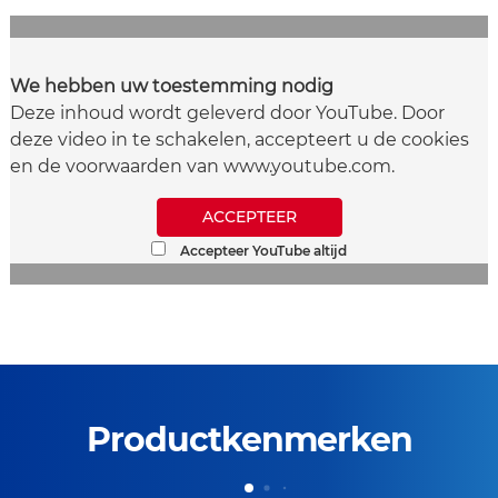
We hebben uw toestemming nodig
Deze inhoud wordt geleverd door YouTube. Door
deze video in te schakelen, accepteert u de cookies
en de voorwaarden van www.youtube.com.
ACCEPTEER
Accepteer YouTube altijd
Productkenmerken