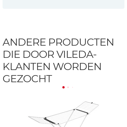
ANDERE PRODUCTEN
DIE DOOR VILEDA-
KLANTEN WORDEN
GEZOCHT