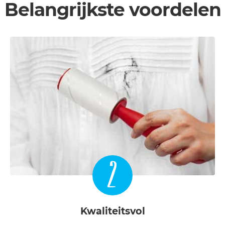
Belangrijkste voordelen
2
Kwaliteitsvol