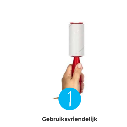
1
Gebruiksvriendelijk