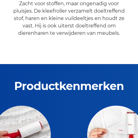
Zacht voor stoffen, maar ongenadig voor
pluisjes. De kleefroller verzamelt doeltreffend
stof, haren en kleine vuildeeltjes en houdt ze
vast. Hij is ook uiterst doeltreffend om
dierenharen te verwijderen van meubels.
Productkenmerken