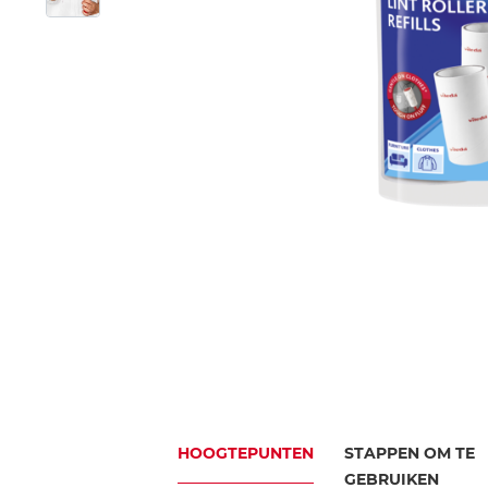
HOOGTEPUNTEN
STAPPEN OM TE
GEBRUIKEN