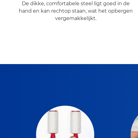
De dikke, comfortabele steel ligt goed in de
hand en kan rechtop staan, wat het opbergen
vergemakkelijkt.