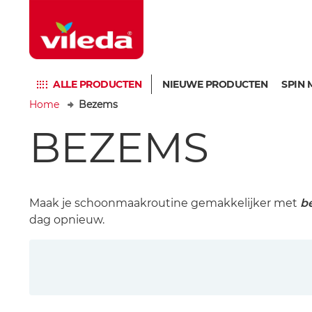
ALLE PRODUCTEN
NIEUWE PRODUCTEN
SPIN 
Home
Bezems
BEZEMS
Maak je schoonmaakroutine gemakkelijker met
b
dag opnieuw.