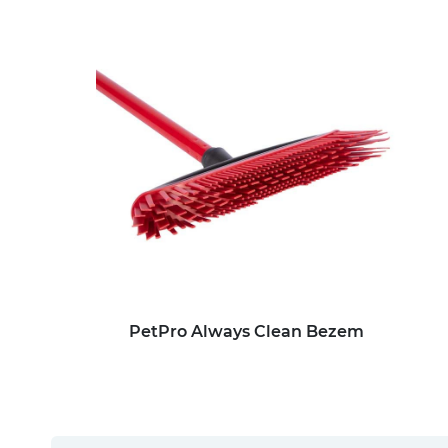
PetPro Always Clean Bezem