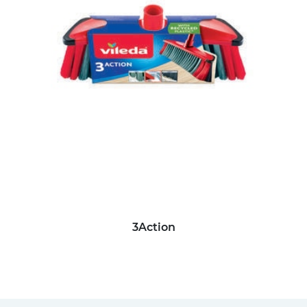
3Action