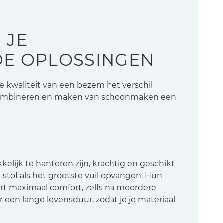
 JE
DE OPLOSSINGEN
 kwaliteit van een bezem het verschil
 combineren en maken van schoonmaken een
lijk te hanteren zijn, krachtig en geschikt
 stof als het grootste vuil opvangen. Hun
t maximaal comfort, zelfs na meerdere
een lange levensduur, zodat je je materiaal