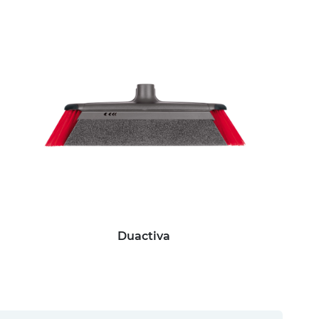
Duactiva