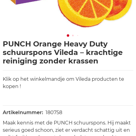
PUNCH Orange Heavy Duty
schuurspons Vileda – krachtige
reiniging zonder krassen
Klik op het winkelmandje om Vileda producten te
kopen !
Artikelnummer:
180758
Maak kennis met de PUNCH schuurspons. Hij maakt
serieus goed schoon, ziet er verdacht schattig uit en