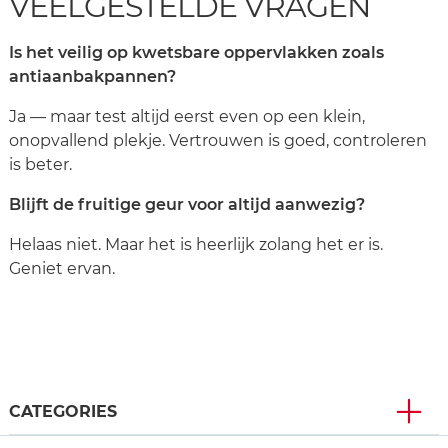
VEELGESTELDE VRAGEN
Is het veilig op kwetsbare oppervlakken zoals
antiaanbakpannen?
Ja — maar test altijd eerst even op een klein,
onopvallend plekje. Vertrouwen is goed, controleren
is beter.
Blijft de fruitige geur voor altijd aanwezig?
Helaas niet. Maar het is heerlijk zolang het er is.
Geniet ervan.
CATEGORIES