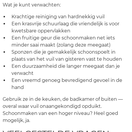
Wat je kunt verwachten:
Krachtige reiniging van hardnekkig vuil
Een krasvrije schuurlaag die vriendelijk is voor
kwetsbare oppervlakken
Een fruitige geur die schoonmaken net iets
minder saai maakt (zolang deze meegaat)
Sponzen die je gemakkelijk schoonspoelt in
plaats van het vuil van gisteren vast te houden
Een duurzaamheid die langer meegaat dan je
verwacht
Een vreemd genoeg bevredigend gevoel in de
hand
Gebruik ze in de keuken, de badkamer of buiten —
overal waar vuil onaangekondigd opduikt.
Schoonmaken van een hoger niveau? Heel goed
mogelijk, ja.