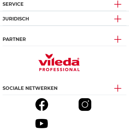
SERVICE
JURIDISCH
PARTNER
SOCIALE NETWERKEN