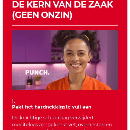
DE KERN VAN DE ZAAK
(GEEN ONZIN)
1.
Pakt het hardnekkigste vuil aan
De krachtige schuurlaag verwijdert
moeiteloos aangekoekt vet, ovenresten en