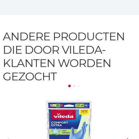
ANDERE PRODUCTEN
DIE DOOR VILEDA-
KLANTEN WORDEN
GEZOCHT