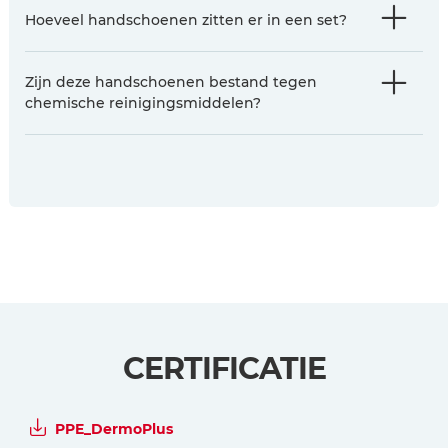
Hoeveel handschoenen zitten er in een set?
Zijn deze handschoenen bestand tegen
chemische reinigingsmiddelen?
CERTIFICATIE
PPE_DermoPlus