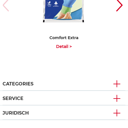
Comfort Extra
Detail >
CATEGORIES
SERVICE
JURIDISCH