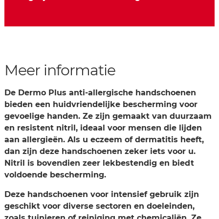
Meer informatie
De Dermo Plus anti-allergische handschoenen
bieden een huidvriendelijke bescherming voor
gevoelige handen. Ze zijn gemaakt van duurzaam
en resistent nitril, ideaal voor mensen die lijden
aan allergieën. Als u eczeem of dermatitis heeft,
dan zijn deze handschoenen zeker iets voor u.
Nitril is bovendien zeer lekbestendig en biedt
voldoende bescherming.
Deze handschoenen voor intensief gebruik zijn
geschikt voor diverse sectoren en doeleinden,
zoals tuinieren of reiniging met chemicaliën. Ze