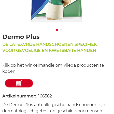
Dermo Plus
DE LATEXVRIJE HANDSCHOENEN SPECIFIEK
VOOR GEVOELIGE EN KWETSBARE HANDEN
Klik op het winkelmandje om Vileda producten te
kopen !
Artikelnummer:
166562
De Dermo Plus anti-allergische handschoenen zijn
dermatologisch getest en geschikt voor mensen