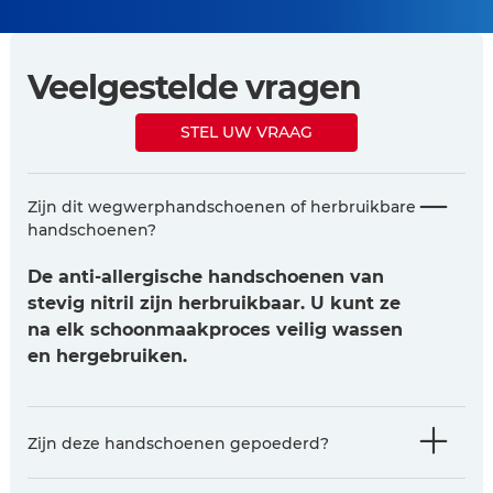
Veelgestelde vragen
STEL UW VRAAG
Zijn dit wegwerphandschoenen of herbruikbare
handschoenen?
De anti-allergische handschoenen van
stevig nitril zijn herbruikbaar. U kunt ze
na elk schoonmaakproces veilig wassen
en hergebruiken.
Zijn deze handschoenen gepoederd?