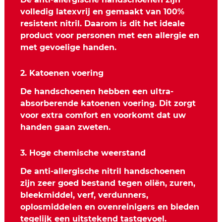
volledig latexvrij en gemaakt van 100%
resistent nitril. Daarom is dit het ideale
product voor personen met een allergie en
met gevoelige handen.
2. Katoenen voering
De handschoenen hebben een ultra-
absorberende katoenen voering. Dit zorgt
voor extra comfort en voorkomt dat uw
handen gaan zweten.
3. Hoge chemische weerstand
De anti-allergische nitril handschoenen
zijn zeer goed bestand tegen oliën, zuren,
bleekmiddel, verf, verdunners,
oplosmiddelen en ovenreinigers en bieden
tegelijk een uitstekend tastgevoel.