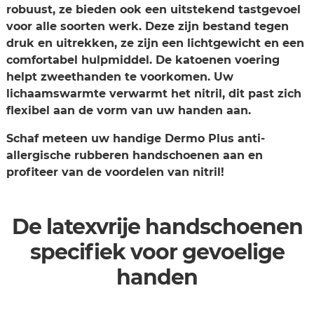
robuust, ze bieden ook een uitstekend tastgevoel
voor alle soorten werk. Deze zijn bestand tegen
druk en uitrekken, ze zijn een lichtgewicht en een
comfortabel hulpmiddel. De katoenen voering
helpt zweethanden te voorkomen. Uw
lichaamswarmte verwarmt het nitril, dit past zich
flexibel aan de vorm van uw handen aan.
Schaf meteen uw handige Dermo Plus anti-
allergische rubberen handschoenen aan en
profiteer van de voordelen van nitril!
De latexvrije handschoenen
specifiek voor gevoelige
handen