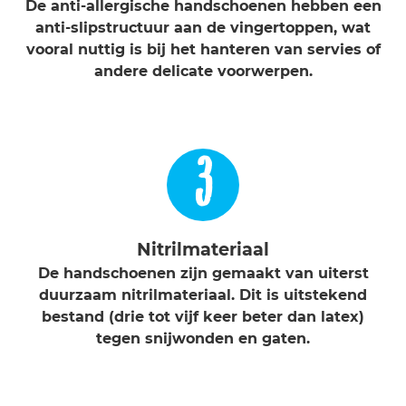
De anti-allergische handschoenen hebben een
anti-slipstructuur aan de vingertoppen, wat
vooral nuttig is bij het hanteren van servies of
andere delicate voorwerpen.
3
Nitrilmateriaal
De handschoenen zijn gemaakt van uiterst
duurzaam nitrilmateriaal. Dit is uitstekend
bestand (drie tot vijf keer beter dan latex)
tegen snijwonden en gaten.