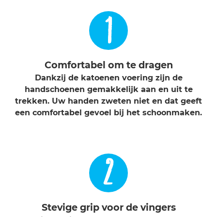
1
Comfortabel om te dragen
Dankzij de katoenen voering zijn de
handschoenen gemakkelijk aan en uit te
trekken. Uw handen zweten niet en dat geeft
een comfortabel gevoel bij het schoonmaken.
2
Stevige grip voor de vingers