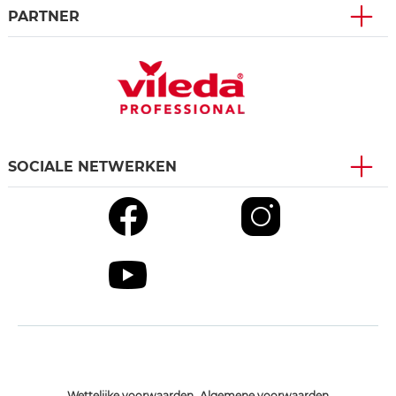
PARTNER
SOCIALE NETWERKEN
Wettelijke voorwaarden
Algemene voorwaarden