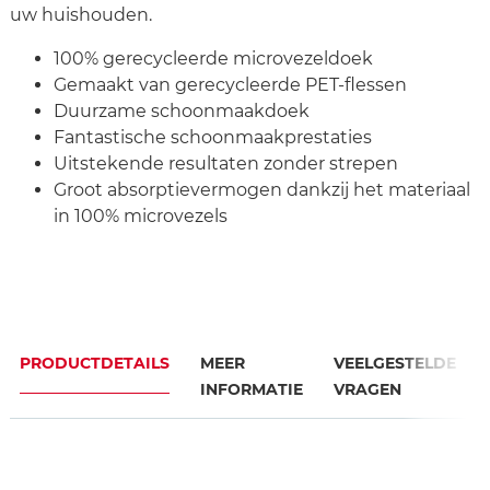
uw huishouden.
100% gerecycleerde microvezeldoek
Gemaakt van gerecycleerde PET-flessen
Duurzame schoonmaakdoek
Fantastische schoonmaakprestaties
Uitstekende resultaten zonder strepen
Groot absorptievermogen dankzij het materiaal
in 100% microvezels
PRODUCTDETAILS
MEER
VEELGESTELDE
INFORMATIE
VRAGEN