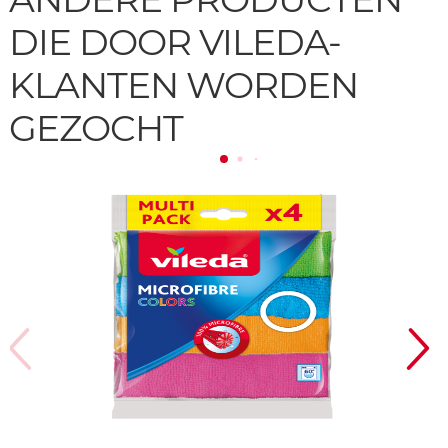
DIE DOOR VILEDA-
KLANTEN WORDEN
GEZOCHT