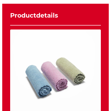
Productdetails