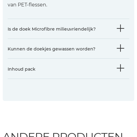
van PET-flessen.
Is de doek Microfibre milieuvriendelijk?
Kunnen de doekjes gewassen worden?
Inhoud pack
ANDERE PRODUCTEN