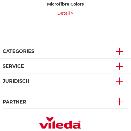
Microfibre Colors
Detail >
CATEGORIES
SERVICE
JURIDISCH
PARTNER