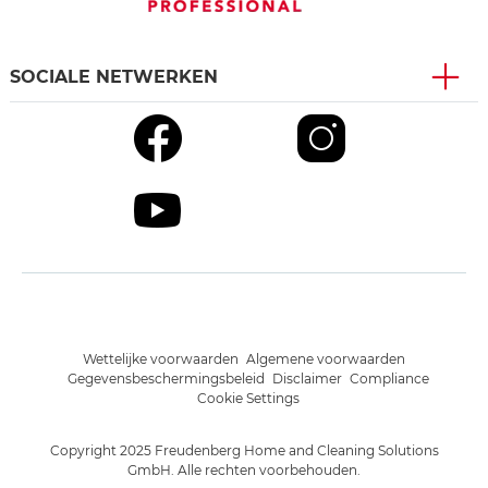
SOCIALE NETWERKEN
Wettelijke voorwaarden
Algemene voorwaarden
Gegevensbeschermingsbeleid
Disclaimer
Compliance
Cookie Settings
Copyright 2025 Freudenberg Home and Cleaning Solutions
GmbH. Alle rechten voorbehouden.