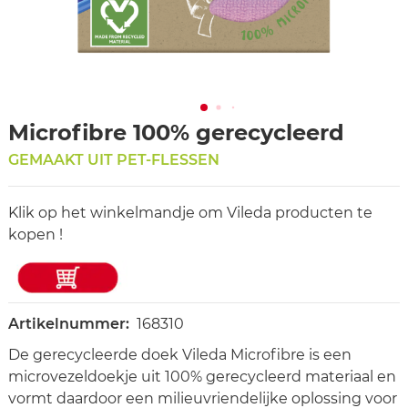
Microfibre 100% gerecycleerd
GEMAAKT UIT PET-FLESSEN
Klik op het winkelmandje om Vileda producten te
kopen !
Artikelnummer:
168310
De gerecycleerde doek Vileda Microfibre is een
microvezeldoekje uit 100% gerecycleerd materiaal en
vormt daardoor een milieuvriendelijke oplossing voor