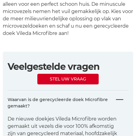
alleen voor een perfect schoon huis. De minuscule
microvezels nemen het vuil gemakkelijk op. Kies voor
de meer milieuvriendelijke oplossing op vlak van
microvezeldoeken en schaf u nu een gerecycleerde
doek Vileda Microfibre aan!
Veelgestelde vragen
STEL UW VRAAG
Waarvan is de gerecycleerde doek Microfibre
gemaakt?
De nieuwe doekjes Vileda Microfibre worden
gemaakt uit vezels die voor 100% afkomstig
zijn van gerecycleerd materiaal, hoofdzakelijk