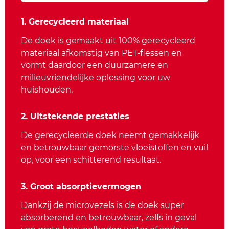
1. Gerecycleerd materiaal
De doek is gemaakt uit 100% gerecycleerd
materiaal afkomstig van PET-flessen en
vormt daardoor een duurzamere en
milieuvriendelijke oplossing voor uw
huishouden.
2. Uitstekende prestaties
De gerecycleerde doek neemt gemakkelijk
en betrouwbaar gemorste vloeistoffen en vuil
op, voor een schitterend resultaat.
3. Groot absorptievermogen
Dankzij de microvezels is de doek super
absorberend en betrouwbaar, zelfs in geval