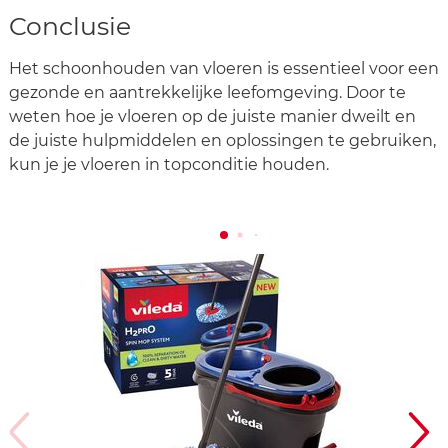
Conclusie
Het schoonhouden van vloeren is essentieel voor een
gezonde en aantrekkelijke leefomgeving. Door te
weten hoe je vloeren op de juiste manier dweilt en
de juiste hulpmiddelen en oplossingen te gebruiken,
kun je je vloeren in topconditie houden.