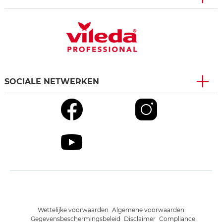
SOCIALE NETWERKEN
Wettelijke voorwaarden
Algemene voorwaarden
Gegevensbeschermingsbeleid
Disclaimer
Compliance