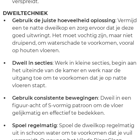
verspreidt.
DWEILTECHNIEK
Gebruik de juiste hoeveelheid oplossing
: Vermijd
een te natte dweilkop en zorg ervoor dat je deze
goed uitwringt. Het moet vochtig zijn, maar niet
druipend, om waterschade te voorkomen, vooral
op houten vloeren.
Dweil in secties
: Werk in kleine secties, begin aan
het uiteinde van de kamer en werk naar de
uitgang toe om te voorkomen dat je op natte
vloeren stapt.
Gebruik consistente bewegingen
: Dweil in een
figuur-acht of S-vormig patroon om de vloer
gelijkmatig en effectief te bedekken.
Spoel regelmatig
: Spoel de dweilkop regelmatig
uit in schoon water om te voorkomen dat je vuil