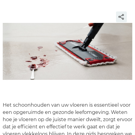
Het schoonhouden van uw vloeren is essentieel voor
een opgeruimde en gezonde leefomgeving. Weten
hoe je vloeren op de juiste manier dweilt, zorgt ervoor
dat je efficiënt en effectief te werk gaat en dat je
vloeren vlekkeloos blijven. In deze gids bespreken we