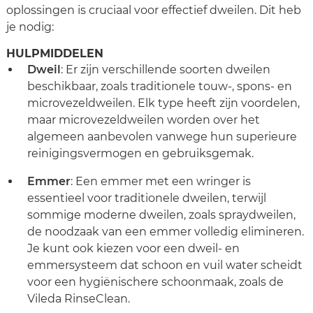
oplossingen is cruciaal voor effectief dweilen. Dit heb
je nodig:
HULPMIDDELEN
Dweil
: Er zijn verschillende soorten dweilen
beschikbaar, zoals traditionele touw-, spons- en
microvezeldweilen. Elk type heeft zijn voordelen,
maar microvezeldweilen worden over het
algemeen aanbevolen vanwege hun superieure
reinigingsvermogen en gebruiksgemak.
Emmer
: Een emmer met een wringer is
essentieel voor traditionele dweilen, terwijl
sommige moderne dweilen, zoals spraydweilen,
de noodzaak van een emmer volledig elimineren.
Je kunt ook kiezen voor een dweil- en
emmersysteem dat schoon en vuil water scheidt
voor een hygiënischere schoonmaak, zoals de
Vileda RinseClean.