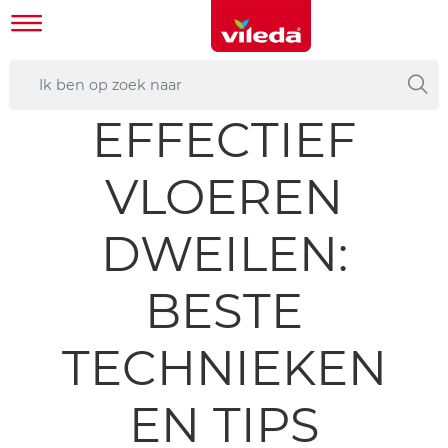
EFFECTIEF
VLOEREN
DWEILEN:
BESTE
TECHNIEKEN
EN TIPS