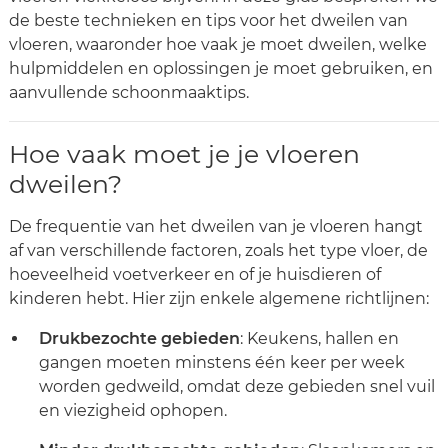
de beste technieken en tips voor het dweilen van
vloeren, waaronder hoe vaak je moet dweilen, welke
hulpmiddelen en oplossingen je moet gebruiken, en
aanvullende schoonmaaktips.
Hoe vaak moet je je vloeren
dweilen?
De frequentie van het dweilen van je vloeren hangt
af van verschillende factoren, zoals het type vloer, de
hoeveelheid voetverkeer en of je huisdieren of
kinderen hebt. Hier zijn enkele algemene richtlijnen:
Drukbezochte gebieden
: Keukens, hallen en
gangen moeten minstens één keer per week
worden gedweild, omdat deze gebieden snel vuil
en viezigheid ophopen.